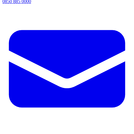
0850 885 0000