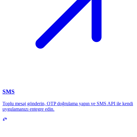
SMS
Toplu mesaj gönderin, OTP doğrulama yapın ve SMS API ile kendi
uygulamanızı entegre edin.