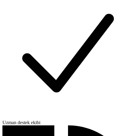
Uzman destek ekibi