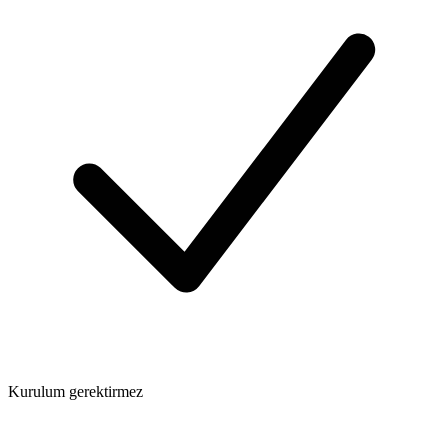
Kurulum gerektirmez