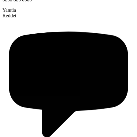
Yanıtla
Reddet