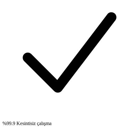
%99.9 Kesintisiz çalışma