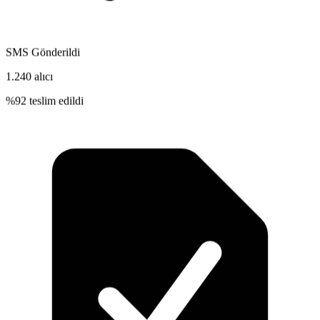
SMS Gönderildi
1.240 alıcı
%92 teslim edildi