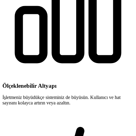
Ölçeklenebilir Altyapı
İşletmeniz büyüdükçe sisteminiz de büyüsün. Kullanıcı ve hat
sayısını kolayca artırın veya azaltın.