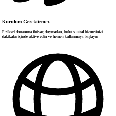
Kurulum Gerektirmez
Fiziksel donanıma ihtiyaç duymadan, bulut santral hizmetinizi
dakikalar içinde aktive edin ve hemen kullanmaya başlayın