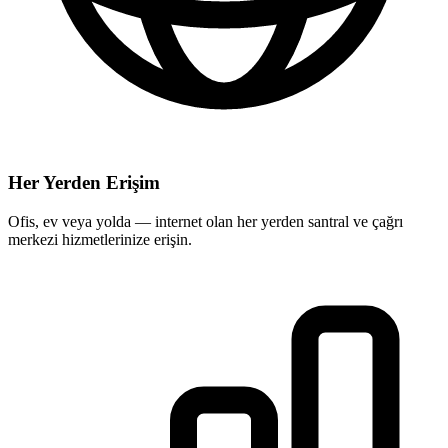
Her Yerden Erişim
Ofis, ev veya yolda — internet olan her yerden santral ve çağrı
merkezi hizmetlerinize erişin.