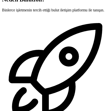
Binlerce işletmenin tercih ettiği bulut iletişim platformu ile tanışın.