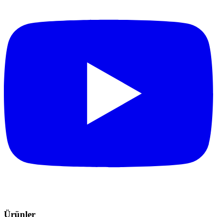
Ürünler