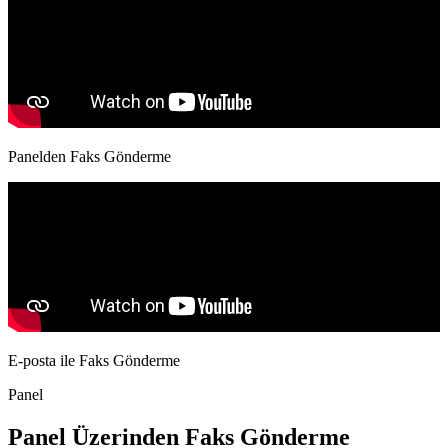
Panelden Faks Gönderme
E-posta ile Faks Gönderme
Panel
Panel Üzerinden Faks Gönderme