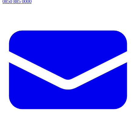
0850 885 0000