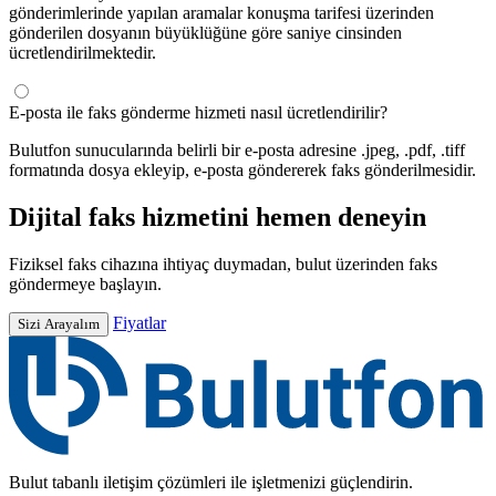
gönderimlerinde yapılan aramalar konuşma tarifesi üzerinden
gönderilen dosyanın büyüklüğüne göre saniye cinsinden
ücretlendirilmektedir.
E-posta ile faks gönderme hizmeti nasıl ücretlendirilir?
Bulutfon sunucularında belirli bir e-posta adresine .jpeg, .pdf, .tiff
formatında dosya ekleyip, e-posta göndererek faks gönderilmesidir.
Dijital faks hizmetini hemen deneyin
Fiziksel faks cihazına ihtiyaç duymadan, bulut üzerinden faks
göndermeye başlayın.
Fiyatlar
Sizi Arayalım
Bulut tabanlı iletişim çözümleri ile işletmenizi güçlendirin.