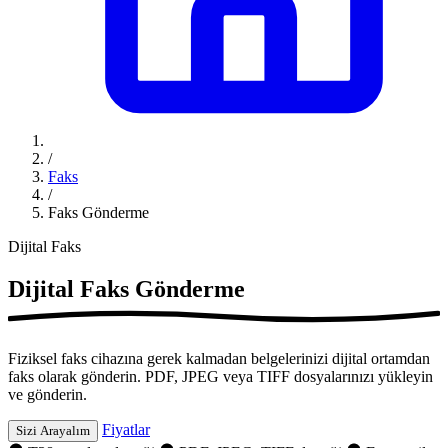
/
Faks
/
Faks Gönderme
Dijital Faks
Dijital
Faks Gönderme
Fiziksel faks cihazına gerek kalmadan belgelerinizi dijital ortamdan
faks olarak gönderin. PDF, JPEG veya TIFF dosyalarınızı yükleyin
ve gönderin.
Fiyatlar
Sizi Arayalım