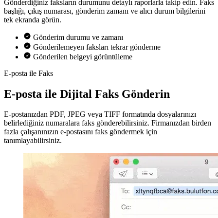
Gönderdiğiniz faksların durumunu detaylı raporlarla takip edin. Faks
başlığı, çıkış numarası, gönderim zamanı ve alıcı durum bilgilerini
tek ekranda görün.
Gönderim durumu ve zamanı
Gönderilemeyen faksları tekrar gönderme
Gönderilen belgeyi görüntüleme
E-posta ile Faks
E-posta ile Dijital Faks Gönderin
E-postanızdan PDF, JPEG veya TIFF formatında dosyalarınızı
belirlediğiniz numaralara faks gönderebilirsiniz. Firmanızdan birden
fazla çalışanınızın e-postasını faks göndermek için
tanımlayabilirsiniz.