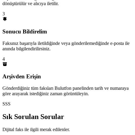
dönüştürülür ve alıcıya iletilir.
3
Sonucu Bildirelim
Faksınız başarıyla iletildiğinde veya gönderilemediğinde e-posta ile
anında bilgilendirilirsiniz.
4
Arşivden Erişin
Gönderdiğiniz tüm faksları Bulutfon panelinden tarih ve numaraya
göre arayarak istediğiniz zaman görüntüleyin.
SSS
Sık Sorulan Sorular
Dijital faks ile ilgili merak edilenler.