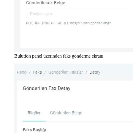
Bulutfon panel üzerinden faks gönderme ekranı