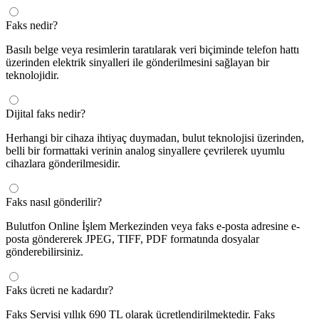
Faks nedir?
Basılı belge veya resimlerin taratılarak veri biçiminde telefon hattı
üzerinden elektrik sinyalleri ile gönderilmesini sağlayan bir
teknolojidir.
Dijital faks nedir?
Herhangi bir cihaza ihtiyaç duymadan, bulut teknolojisi üzerinden,
belli bir formattaki verinin analog sinyallere çevrilerek uyumlu
cihazlara gönderilmesidir.
Faks nasıl gönderilir?
Bulutfon Online İşlem Merkezinden veya faks e-posta adresine e-
posta göndererek JPEG, TIFF, PDF formatında dosyalar
gönderebilirsiniz.
Faks ücreti ne kadardır?
Faks Servisi yıllık 690 TL olarak ücretlendirilmektedir. Faks