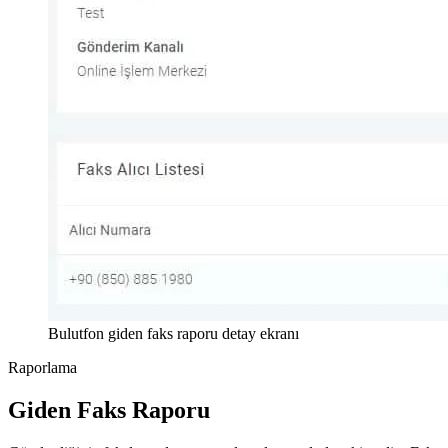
Bulutfon giden faks raporu detay ekranı
Raporlama
Giden Faks Raporu