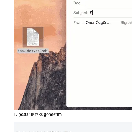
E-posta ile faks gönderimi