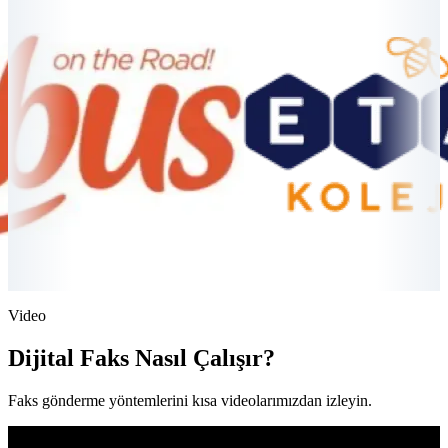
Video
Dijital Faks Nasıl Çalışır?
Faks gönderme yöntemlerini kısa videolarımızdan izleyin.