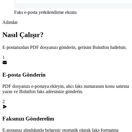
Faks e-posta yetkilendirme ekranı
Adımlar
Nasıl Çalışır?
E-postanızdan PDF dosyanızı gönderin, gerisini Bulutfon halletsin.
1
E-posta Gönderin
PDF dosyanızı e-postaya ekleyin, alıcı faks numarasını konu satırına
yazın ve Bulutfon faks adresinize gönderin.
2
Faksınızı Gönderelim
E-postanız alındığında belgeniz otomatik olarak faks formatına