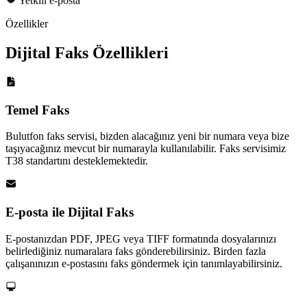
Özellikler
Dijital Faks Özellikleri
Temel Faks
Bulutfon faks servisi, bizden alacağınız yeni bir numara veya bize
taşıyacağınız mevcut bir numarayla kullanılabilir. Faks servisimiz
T38 standartını desteklemektedir.
E-posta ile Dijital Faks
E-postanızdan PDF, JPEG veya TIFF formatında dosyalarınızı
belirlediğiniz numaralara faks gönderebilirsiniz. Birden fazla
çalışanınızın e-postasını faks göndermek için tanımlayabilirsiniz.