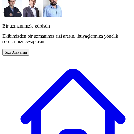
Bir uzmanımızla görüşün
Ekibimizden bir uzmanımız sizi arasın, ihtiyaçlarınıza yönelik
sorularınızı cevaplasın.
Sizi Arayalım