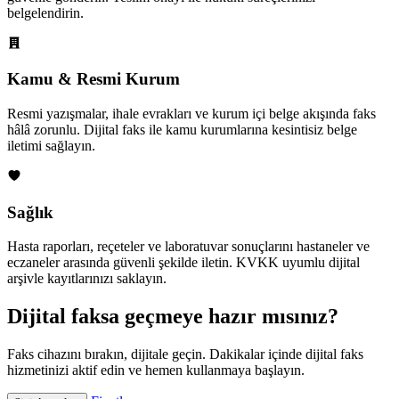
belgelendirin.
Kamu & Resmi Kurum
Resmi yazışmalar, ihale evrakları ve kurum içi belge akışında faks
hâlâ zorunlu. Dijital faks ile kamu kurumlarına kesintisiz belge
iletimi sağlayın.
Sağlık
Hasta raporları, reçeteler ve laboratuvar sonuçlarını hastaneler ve
eczaneler arasında güvenli şekilde iletin. KVKK uyumlu dijital
arşivle kayıtlarınızı saklayın.
Dijital faksa geçmeye hazır mısınız?
Faks cihazını bırakın, dijitale geçin. Dakikalar içinde dijital faks
hizmetinizi aktif edin ve hemen kullanmaya başlayın.