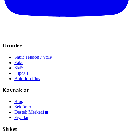
Ürünler
Sabit Telefon / VoIP
Faks
SMS
Hipcall
Bulutfon Plus
Kaynaklar
Blog
Sektörler
Destek Merkezi
Fiyatlar
Şirket