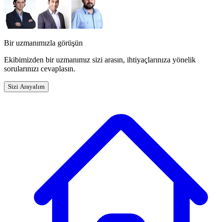
Bir uzmanımızla görüşün
Ekibimizden bir uzmanımız sizi arasın, ihtiyaçlarınıza yönelik
sorularınızı cevaplasın.
Sizi Arayalım