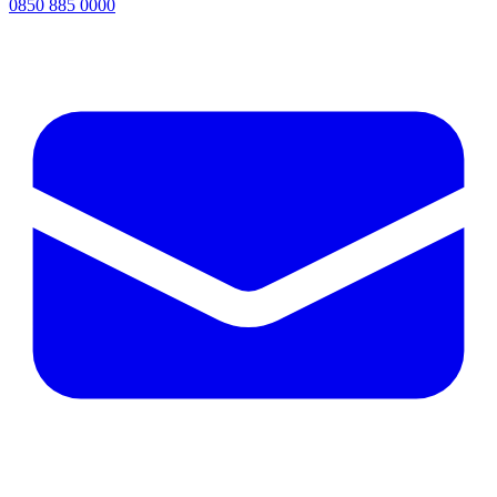
0850 885 0000