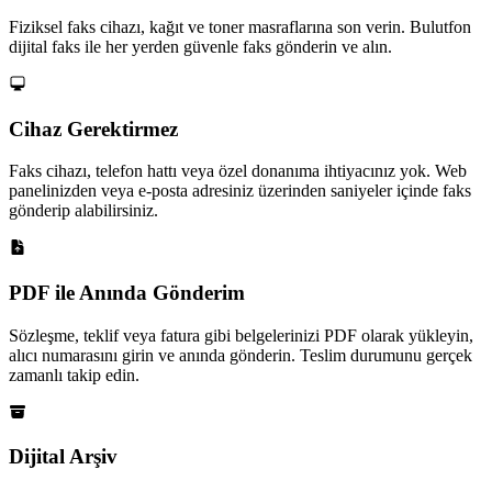
Fiziksel faks cihazı, kağıt ve toner masraflarına son verin. Bulutfon
dijital faks ile her yerden güvenle faks gönderin ve alın.
Cihaz Gerektirmez
Faks cihazı, telefon hattı veya özel donanıma ihtiyacınız yok. Web
panelinizden veya e-posta adresiniz üzerinden saniyeler içinde faks
gönderip alabilirsiniz.
PDF ile Anında Gönderim
Sözleşme, teklif veya fatura gibi belgelerinizi PDF olarak yükleyin,
alıcı numarasını girin ve anında gönderin. Teslim durumunu gerçek
zamanlı takip edin.
Dijital Arşiv