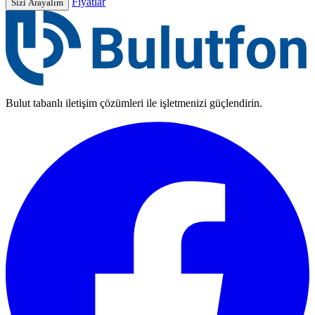
Fiyatlar
Sizi Arayalım
Bulut tabanlı iletişim çözümleri ile işletmenizi güçlendirin.