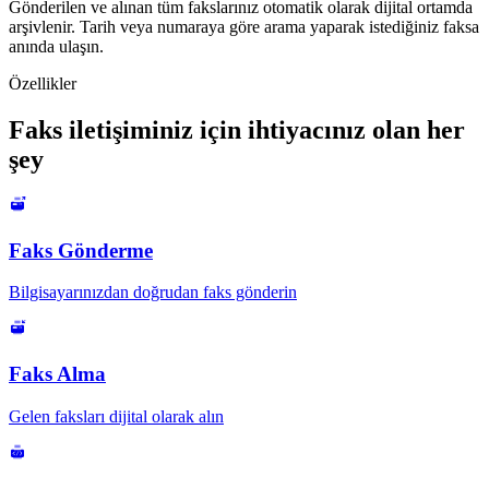
Gönderilen ve alınan tüm fakslarınız otomatik olarak dijital ortamda
arşivlenir. Tarih veya numaraya göre arama yaparak istediğiniz faksa
anında ulaşın.
Özellikler
Faks iletişiminiz için ihtiyacınız olan her
şey
Faks Gönderme
Bilgisayarınızdan doğrudan faks gönderin
Faks Alma
Gelen faksları dijital olarak alın